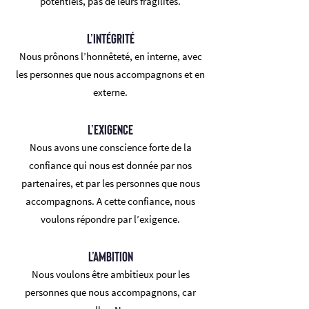
potentiels, pas de leurs fragilités.
L’intégrité
Nous prônons l’honnêteté, en interne, avec
les personnes que nous accompagnons et en
externe.
L’exigence
Nous avons une conscience forte de la
confiance qui nous est donnée par nos
partenaires, et par les personnes que nous
accompagnons. A cette confiance, nous
voulons répondre par l’exigence.
L’ambition
Nous voulons être ambitieux pour les
personnes que nous accompagnons, car