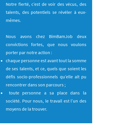
Notre fierté, c’est de voir des vécus, des
talents, des potentiels se révéler à eux-
mêmes.
Nous avons chez BimBamJob deux
convictions fortes, que nous voulons
porter par notre action :
chaque personne est avant tout la somme
de ses talents, et ce, quels que soient les
défis socio-professionnels qu’elle ait pu
rencontrer dans son parcours ;
toute personne a sa place dans la
société. Pour nous, le travail est l’un des
moyens de la trouver.