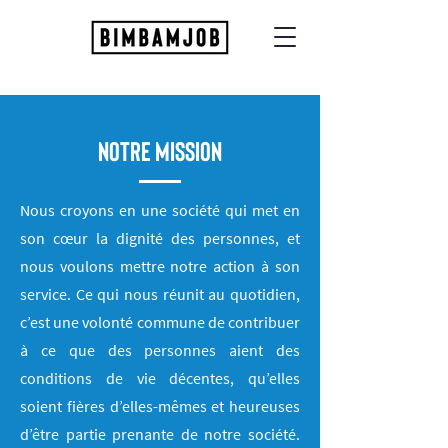
NOTRE MISSION
Nous croyons en une société qui met en
son cœur la dignité des personnes, et
nous voulons mettre notre action à son
service. Ce qui nous réunit au quotidien,
c’est une volonté commune de contribuer
à ce que des personnes aient des
conditions de vie décentes, qu’elles
soient fières d’elles-mêmes et heureuses
d’être partie prenante de notre société.