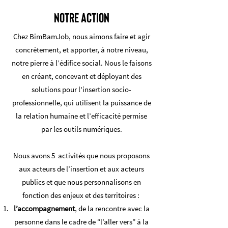
NOTRE ACTION
Chez BimBamJob, nous aimons faire et agir
concrètement, et apporter, à notre niveau,
notre pierre à l’édifice social. Nous le faisons
en créant, concevant et déployant des
solutions pour l'insertion socio-
professionnelle, qui utilisent la puissance de
la relation humaine et l’efficacité permise
par les outils numériques.
Nous avons 5 activités que nous proposons
aux acteurs de l’insertion et aux acteurs
publics et que nous personnalisons en
fonction des enjeux et des territoires :
l’accompagnement
, de la rencontre avec la
personne dans le cadre de “l’aller vers” à la