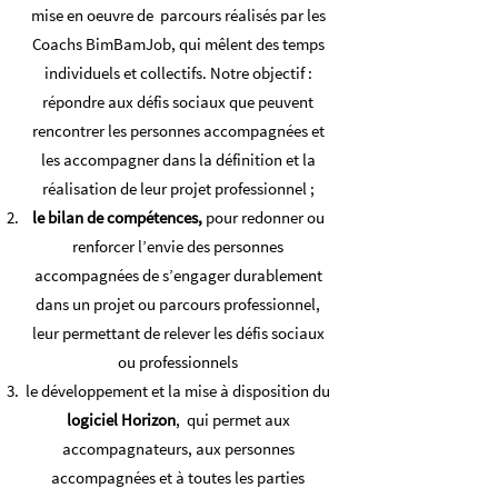
mise en oeuvre de parcours réalisés par les
Coachs BimBamJob, qui mêlent des temps
individuels et collectifs. Notre objectif :
répondre aux défis sociaux que peuvent
rencontrer les personnes accompagnées et
les accompagner dans la définition et la
réalisation de leur projet professionnel ;
le bilan de compétences,
pour redonner ou
renforcer l’envie des personnes
accompagnées de s’engager durablement
dans un projet ou parcours professionnel,
leur permettant de relever les défis sociaux
ou professionnels
le développement et la mise à disposition du
logiciel Horizon
, qui permet aux
accompagnateurs, aux personnes
accompagnées et à toutes les parties