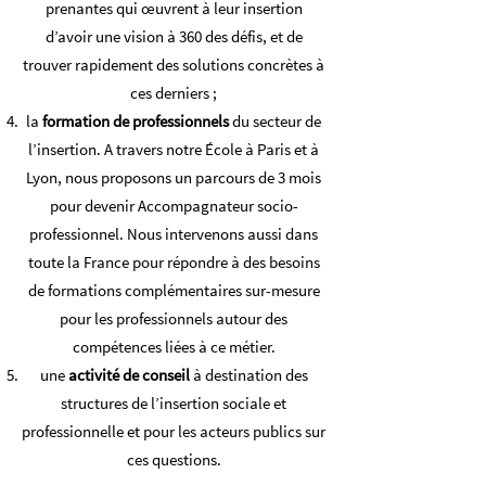
prenantes qui œuvrent à leur insertion
d’avoir une vision à 360 des défis, et de
trouver rapidement des solutions concrètes à
ces derniers ;
la
formation de professionnels
du secteur de
l’insertion. A travers notre École à Paris et à
Lyon, nous proposons un parcours de 3 mois
pour devenir Accompagnateur socio-
professionnel. Nous intervenons aussi dans
toute la France pour répondre à des besoins
de formations complémentaires sur-mesure
pour les professionnels autour des
compétences liées à ce métier.
une
activité de conseil
à destination des
structures de l’insertion sociale et
professionnelle et pour les acteurs publics sur
ces questions.