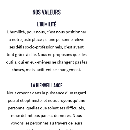
NOS VALEURS
L’humilité
L’humilité, pour nous, c’est nous positionner
à notre juste place ; si une personne relève
ses défis socio-professionnels, c’est avant
tout grâce à elle. Nous ne proposons que des
outils, qui en eux-mêmes ne changent pas les
choses, mais facilitent ce changement.
La bienveillance
Nous croyons dans la puissance d’un regard
positif et optimiste, et nous croyons qu’une
personne, quelles que soient ses difficultés,
ne se définit pas par ses dernières. Nous
voyons les personnes au travers de leurs