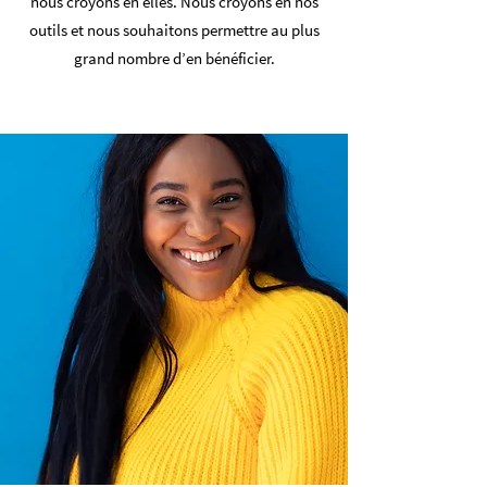
nous croyons en elles. Nous croyons en nos
outils et nous souhaitons permettre au plus
grand nombre d’en bénéficier.