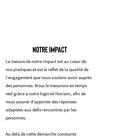
NOTRE impact
La mesure de notre impact est au coeur de
nos pratiques et est le reflet de la qualité de
l’engagement que nous voulons avoir auprès
des personnes. Nous le mesurons en temps
réel grâce à notre logiciel Horizon, afin de
nous assurer d’apporter des réponses
adaptées aux défis rencontrés par les
personnes.
Au delà de cette démarche constante