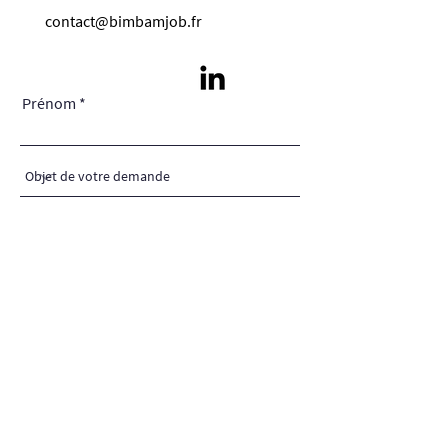
contact@bimbamjob.fr
Prénom