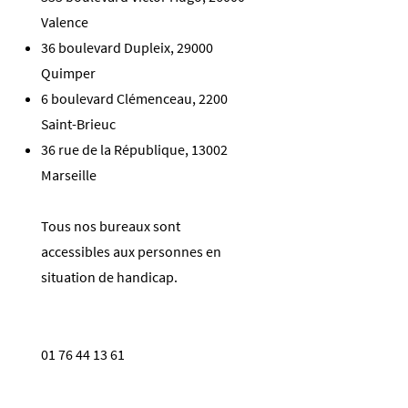
Valence
36 boulevard Dupleix, 29000
Quimper
6 boulevard Clémenceau, 2200
Saint-Brieuc
36 rue de la République, 13002
Marseille
Tous nos bureaux sont
accessibles aux personnes en
situation de handicap.
01 76 44 13 61